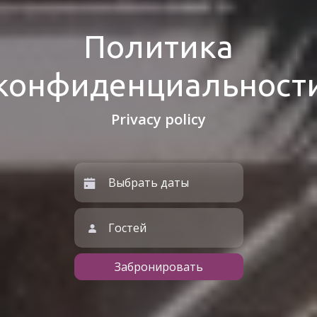
Политика
конфиденциальност
Privacy policy
Гостей
Забронировать